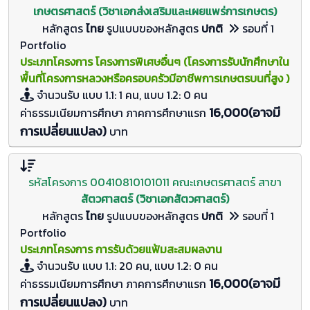
เกษตรศาสตร์ (วิชาเอกส่งเสริมและเผยแพร่การเกษตร)
หลักสูตร
ไทย
รูปแบบของหลักสูตร
ปกติ
รอบที่ 1
Portfolio
ประเภทโครงการ โครงการพิเศษอื่นๆ (โครงการรับนักศึกษาใน
พื้นที่โครงการหลวงหรือครอบครัวมีอาชีพการเกษตรบนที่สูง )
จำนวนรับ
แบบ 1.1: 1 คน, แบบ 1.2: 0
คน
16,000(อาจมี
ค่าธรรมเนียมการศึกษา ภาคการศึกษาแรก
การเปลี่ยนแปลง)
บาท
รหัสโครงการ 00410810101011 คณะเกษตรศาสตร์ สาขา
สัตวศาสตร์ (วิชาเอกสัตวศาสตร์)
หลักสูตร
ไทย
รูปแบบของหลักสูตร
ปกติ
รอบที่ 1
Portfolio
ประเภทโครงการ การรับด้วยแฟ้มสะสมผลงาน
จำนวนรับ
แบบ 1.1: 20 คน, แบบ 1.2: 0
คน
16,000(อาจมี
ค่าธรรมเนียมการศึกษา ภาคการศึกษาแรก
การเปลี่ยนแปลง)
บาท