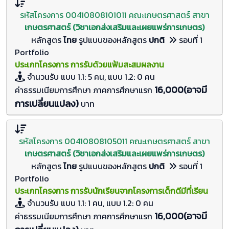
รหัสโครงการ 00410808101011 คณะเกษตรศาสตร์ สาขา
เกษตรศาสตร์ (วิชาเอกส่งเสริมและเผยแพร่การเกษตร)
หลักสูตร
ไทย
รูปแบบของหลักสูตร
ปกติ
รอบที่ 1
Portfolio
ประเภทโครงการ การรับด้วยแฟ้มสะสมผลงาน
จำนวนรับ
แบบ 1.1: 5 คน, แบบ 1.2: 0
คน
16,000(อาจมี
ค่าธรรมเนียมการศึกษา ภาคการศึกษาแรก
การเปลี่ยนแปลง)
บาท
รหัสโครงการ 00410808105011 คณะเกษตรศาสตร์ สาขา
เกษตรศาสตร์ (วิชาเอกส่งเสริมและเผยแพร่การเกษตร)
หลักสูตร
ไทย
รูปแบบของหลักสูตร
ปกติ
รอบที่ 1
Portfolio
ประเภทโครงการ การรับนักเรียนจากโครงการเด็กดีมีที่เรียน
จำนวนรับ
แบบ 1.1: 1 คน, แบบ 1.2: 0
คน
16,000(อาจมี
ค่าธรรมเนียมการศึกษา ภาคการศึกษาแรก