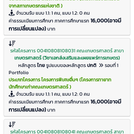
จากสภาเกษตรกรแห่งชาติ )
จำนวนรับ
แบบ 1.1: 1 คน, แบบ 1.2: 0
คน
16,000(อาจมี
ค่าธรรมเนียมการศึกษา ภาคการศึกษาแรก
การเปลี่ยนแปลง)
บาท
รหัสโครงการ 00410808108031 คณะเกษตรศาสตร์ สาขา
เกษตรศาสตร์ (วิชาเอกส่งเสริมและเผยแพร่การเกษตร)
หลักสูตร
ไทย
รูปแบบของหลักสูตร
ปกติ
รอบที่ 1
Portfolio
ประเภทโครงการ โครงการพิเศษอื่นๆ (โครงการทายาท
นักศึกษาเก่าคณะเกษตรศาสตร์ )
จำนวนรับ
แบบ 1.1: 1 คน, แบบ 1.2: 0
คน
16,000(อาจมี
ค่าธรรมเนียมการศึกษา ภาคการศึกษาแรก
การเปลี่ยนแปลง)
บาท
รหัสโครงการ 00410808108041 คณะเกษตรศาสตร์ สาขา