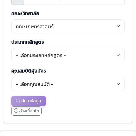
คณะ/วิทยาลัย
ประเภทหลักสูตร
คุณสมบัติผู้สมัคร
ค้นหาข้อมูล
ล้างเงื่อนไข