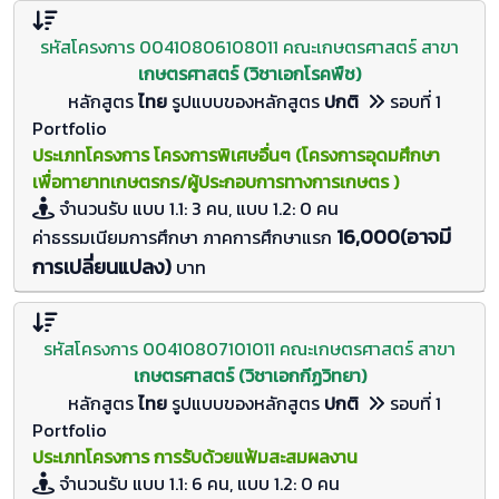
รหัสโครงการ 00410806108011 คณะเกษตรศาสตร์ สาขา
เกษตรศาสตร์ (วิชาเอกโรคพืช)
หลักสูตร
ไทย
รูปแบบของหลักสูตร
ปกติ
รอบที่ 1
Portfolio
ประเภทโครงการ โครงการพิเศษอื่นๆ (โครงการอุดมศึกษา
เพื่อทายาทเกษตรกร/ผู้ประกอบการทางการเกษตร )
จำนวนรับ
แบบ 1.1: 3 คน, แบบ 1.2: 0
คน
16,000(อาจมี
ค่าธรรมเนียมการศึกษา ภาคการศึกษาแรก
การเปลี่ยนแปลง)
บาท
รหัสโครงการ 00410807101011 คณะเกษตรศาสตร์ สาขา
เกษตรศาสตร์ (วิชาเอกกีฏวิทยา)
หลักสูตร
ไทย
รูปแบบของหลักสูตร
ปกติ
รอบที่ 1
Portfolio
ประเภทโครงการ การรับด้วยแฟ้มสะสมผลงาน
จำนวนรับ
แบบ 1.1: 6 คน, แบบ 1.2: 0
คน