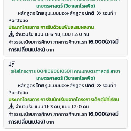
เกษตรศาสตร์ (วิชาเอกโรคพืช)
หลักสูตร
ไทย
รูปแบบของหลักสูตร
ปกติ
รอบที่ 1
Portfolio
ประเภทโครงการ การรับด้วยแฟ้มสะสมผลงาน
จำนวนรับ
แบบ 1.1: 6 คน, แบบ 1.2: 0
คน
16,000(อาจมี
ค่าธรรมเนียมการศึกษา ภาคการศึกษาแรก
การเปลี่ยนแปลง)
บาท
รหัสโครงการ 00410806105011 คณะเกษตรศาสตร์ สาขา
เกษตรศาสตร์ (วิชาเอกโรคพืช)
หลักสูตร
ไทย
รูปแบบของหลักสูตร
ปกติ
รอบที่ 1
Portfolio
ประเภทโครงการ การรับนักเรียนจากโครงการเด็กดีมีที่เรียน
จำนวนรับ
แบบ 1.1: 3 คน, แบบ 1.2: 0
คน
16,000(อาจมี
ค่าธรรมเนียมการศึกษา ภาคการศึกษาแรก
การเปลี่ยนแปลง)
บาท