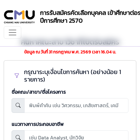
การรับสมัครคัดเลือกบุคคล เข้าศึกษาต่
ปีการศึกษา 2570
ค้นหาคณะสาขาวิชาที่เปิดรับสมัคร
ข้อมูล ณ วันที่ 31 กรกฎาคม พ.ศ. 2569 เวลา 16.04 น.
กรุณาระบุเงื่อนไขการค้นหา (อย่างน้อย 1
รายการ)
ชื่อคณะ/สาขา/ชื่อโครงการ
แนวทางการประกอบอาชีพ