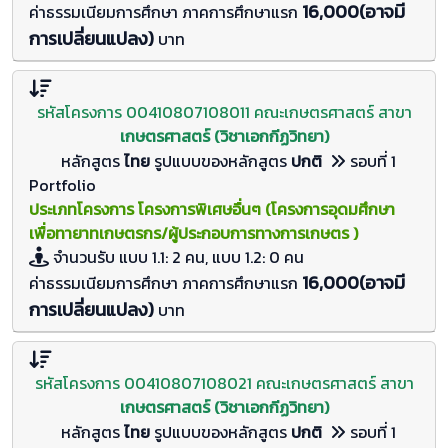
16,000(อาจมี
ค่าธรรมเนียมการศึกษา ภาคการศึกษาแรก
การเปลี่ยนแปลง)
บาท
รหัสโครงการ 00410807108011 คณะเกษตรศาสตร์ สาขา
เกษตรศาสตร์ (วิชาเอกกีฏวิทยา)
หลักสูตร
ไทย
รูปแบบของหลักสูตร
ปกติ
รอบที่ 1
Portfolio
ประเภทโครงการ โครงการพิเศษอื่นๆ (โครงการอุดมศึกษา
เพื่อทายาทเกษตรกร/ผู้ประกอบการทางการเกษตร )
จำนวนรับ
แบบ 1.1: 2 คน, แบบ 1.2: 0
คน
16,000(อาจมี
ค่าธรรมเนียมการศึกษา ภาคการศึกษาแรก
การเปลี่ยนแปลง)
บาท
รหัสโครงการ 00410807108021 คณะเกษตรศาสตร์ สาขา
เกษตรศาสตร์ (วิชาเอกกีฏวิทยา)
หลักสูตร
ไทย
รูปแบบของหลักสูตร
ปกติ
รอบที่ 1