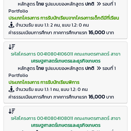
หลักสูตร
ไทย
รูปแบบของหลักสูตร
ปกติ
รอบที่ 1
Portfolio
ประเภทโครงการ การรับนักเรียนจากโครงการเด็กดีมีที่เรียน
จำนวนรับ
แบบ 1.1: 2 คน, แบบ 1.2: 0
คน
16,000
ค่าธรรมเนียมการศึกษา ภาคการศึกษาแรก
บาท
รหัสโครงการ 00410804106011 คณะเกษตรศาสตร์ สาขา
เศรษฐศาสตร์เกษตรและธุรกิจเกษตร
หลักสูตร
ไทย
รูปแบบของหลักสูตร
ปกติ
รอบที่ 1
Portfolio
ประเภทโครงการ การรับนักเรียนพิการ
จำนวนรับ
แบบ 1.1: 1 คน, แบบ 1.2: 0
คน
16,000
ค่าธรรมเนียมการศึกษา ภาคการศึกษาแรก
บาท
รหัสโครงการ 00410804108011 คณะเกษตรศาสตร์ สาขา
เศรษฐศาสตร์เกษตรและธุรกิจเกษตร