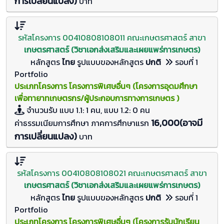
การเปลี่ยนแปลง)
บาท
รหัสโครงการ 00410808108011 คณะเกษตรศาสตร์ สาขา
เกษตรศาสตร์ (วิชาเอกส่งเสริมและเผยแพร่การเกษตร)
หลักสูตร
ไทย
รูปแบบของหลักสูตร
ปกติ
รอบที่ 1
Portfolio
ประเภทโครงการ โครงการพิเศษอื่นๆ (โครงการอุดมศึกษา
เพื่อทายาทเกษตรกร/ผู้ประกอบการทางการเกษตร )
จำนวนรับ
แบบ 1.1: 1 คน, แบบ 1.2: 0
คน
16,000(อาจมี
ค่าธรรมเนียมการศึกษา ภาคการศึกษาแรก
การเปลี่ยนแปลง)
บาท
รหัสโครงการ 00410808108021 คณะเกษตรศาสตร์ สาขา
เกษตรศาสตร์ (วิชาเอกส่งเสริมและเผยแพร่การเกษตร)
หลักสูตร
ไทย
รูปแบบของหลักสูตร
ปกติ
รอบที่ 1
Portfolio
ประเภทโครงการ โครงการพิเศษอื่นๆ (โครงการรับนักเรียน