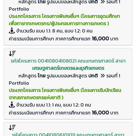
หลักสูตร
ไทย
รูปแบบของหลักสูตร
ปกติ
รอบที่ 1
Portfolio
ประเภทโครงการ โครงการพิเศษอื่นๆ (โครงการอุดมศึกษา
เพื่อทายาทเกษตรกร/ผู้ประกอบการทางการเกษตร )
จำนวนรับ
แบบ 1.1: 8 คน, แบบ 1.2: 0
คน
16,000
ค่าธรรมเนียมการศึกษา ภาคการศึกษาแรก
บาท
รหัสโครงการ 00410804108021 คณะเกษตรศาสตร์ สาขา
เศรษฐศาสตร์เกษตรและธุรกิจเกษตร
หลักสูตร
ไทย
รูปแบบของหลักสูตร
ปกติ
รอบที่ 1
Portfolio
ประเภทโครงการ โครงการพิเศษอื่นๆ (โครงการรับนักเรียน
จากสภาเกษตรกรแห่งชาติ )
จำนวนรับ
แบบ 1.1: 1 คน, แบบ 1.2: 0
คน
16,000
ค่าธรรมเนียมการศึกษา ภาคการศึกษาแรก
บาท
รหัสโครงการ 00410806101011 คณะเกษตรศาสตร์ สาขา