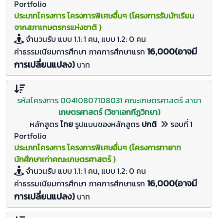
Portfolio
ประเภทโครงการ โครงการพิเศษอื่นๆ (โครงการรับนักเรียน
จากสภาเกษตรกรแห่งชาติ )
จำนวนรับ
แบบ 1.1: 1 คน, แบบ 1.2: 0
คน
16,000(อาจมี
ค่าธรรมเนียมการศึกษา ภาคการศึกษาแรก
การเปลี่ยนแปลง)
บาท
รหัสโครงการ 00410807108031 คณะเกษตรศาสตร์ สาขา
เกษตรศาสตร์ (วิชาเอกกีฏวิทยา)
หลักสูตร
ไทย
รูปแบบของหลักสูตร
ปกติ
รอบที่ 1
Portfolio
ประเภทโครงการ โครงการพิเศษอื่นๆ (โครงการทายาท
นักศึกษาเก่าคณะเกษตรศาสตร์ )
จำนวนรับ
แบบ 1.1: 1 คน, แบบ 1.2: 0
คน
16,000(อาจมี
ค่าธรรมเนียมการศึกษา ภาคการศึกษาแรก
การเปลี่ยนแปลง)
บาท