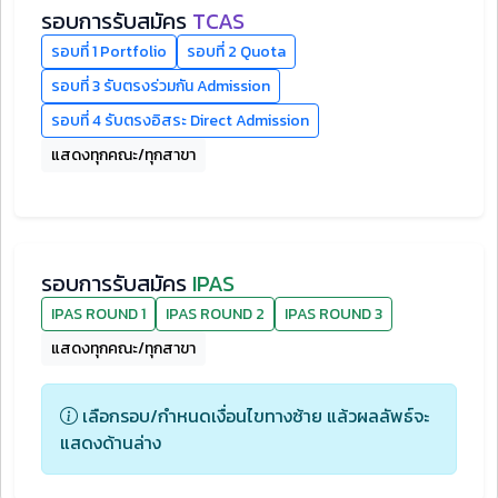
รอบการรับสมัคร
TCAS
รอบที่ 1 Portfolio
รอบที่ 2 Quota
รอบที่ 3 รับตรงร่วมกัน Admission
รอบที่ 4 รับตรงอิสระ Direct Admission
แสดงทุกคณะ/ทุกสาขา
รอบการรับสมัคร
IPAS
IPAS ROUND 1
IPAS ROUND 2
IPAS ROUND 3
แสดงทุกคณะ/ทุกสาขา
เลือกรอบ/กำหนดเงื่อนไขทางซ้าย แล้วผลลัพธ์จะ
แสดงด้านล่าง