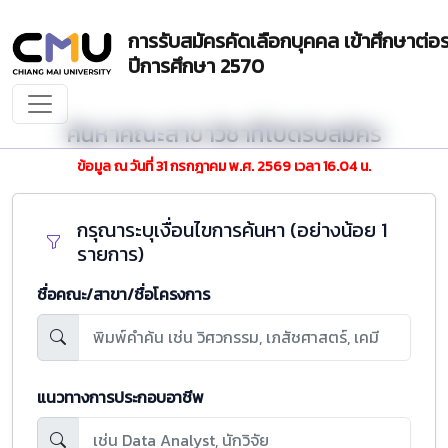
การรับสมัครคัดเลือกบุคคล เข้าศึกษาต่
ปีการศึกษา 2570
ค้นหาคณะสาขาวิชาที่เปิดรับสมัคร
ข้อมูล ณ วันที่ 31 กรกฎาคม พ.ศ. 2569 เวลา 16.04 น.
กรุณาระบุเงื่อนไขการค้นหา (อย่างน้อย 1
รายการ)
ชื่อคณะ/สาขา/ชื่อโครงการ
แนวทางการประกอบอาชีพ