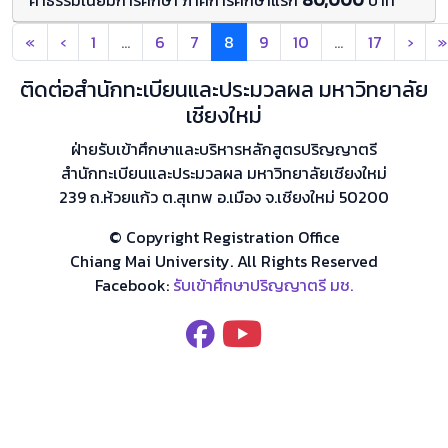
«
‹
1
…
6
7
8
9
10
…
17
›
»
ติดต่อสำนักทะเบียนและประมวลผล มหาวิทยาลัย
เชียงใหม่
ฝ่ายรับเข้าศึกษาและบริหารหลักสูตรปริญญาตรี
สำนักทะเบียนและประมวลผล มหาวิทยาลัยเชียงใหม่
239 ถ.ห้วยแก้ว ต.สุเทพ อ.เมือง จ.เชียงใหม่ 50200
© Copyright Registration Office
Chiang Mai University. All Rights Reserved
Facebook:
รับเข้าศึกษาปริญญาตรี มช.