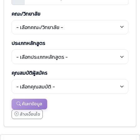
คณะ/วิทยาลัย
ประเภทหลักสูตร
คุณสมบัติผู้สมัคร
ค้นหาข้อมูล
ล้างเงื่อนไข