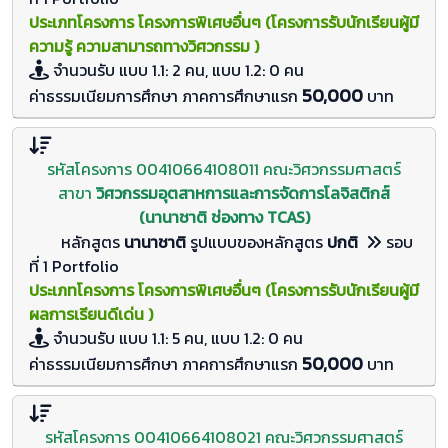
ประเภทโครงการ โครงการพิเศษอื่นๆ (โครงการรับนักเรียนผู้มี
ความรู้ ความสามารถทางวิศวกรรม )
จำนวนรับ
แบบ 1.1: 2 คน, แบบ 1.2: 0
คน
50,000
ค่าธรรมเนียมการศึกษา ภาคการศึกษาแรก
บาท
รหัสโครงการ 00410664108011 คณะวิศวกรรมศาสตร์
สาขา
วิศวกรรมอุตสาหการและการจัดการโลจิสติกส์
(นานาชาติ ช่องทาง TCAS)
หลักสูตร
นานาชาติ
รูปแบบของหลักสูตร
ปกติ
รอบ
ที่ 1 Portfolio
ประเภทโครงการ โครงการพิเศษอื่นๆ (โครงการรับนักเรียนผู้มี
ผลการเรียนดีเด่น )
จำนวนรับ
แบบ 1.1: 5 คน, แบบ 1.2: 0
คน
50,000
ค่าธรรมเนียมการศึกษา ภาคการศึกษาแรก
บาท
รหัสโครงการ 00410664108021 คณะวิศวกรรมศาสตร์