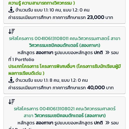
ความรู้ ความสามารถทางวิศวกรรม )
จำนวนรับ
แบบ 1.1: 10 คน, แบบ 1.2: 0
คน
23,000
ค่าธรรมเนียมการศึกษา ภาคการศึกษาแรก
บาท
รหัสโครงการ 00410613108011 คณะวิศวกรรมศาสตร์ สาขา
วิศวกรรมเซมิคอนดักเตอร์ (สองภาษา)
หลักสูตร
สองภาษา
รูปแบบของหลักสูตร
ปกติ
รอบ
ที่ 1 Portfolio
ประเภทโครงการ โครงการพิเศษอื่นๆ (โครงการรับนักเรียนผู้มี
ผลการเรียนดีเด่น )
จำนวนรับ
แบบ 1.1: 8 คน, แบบ 1.2: 0
คน
40,000
ค่าธรรมเนียมการศึกษา ภาคการศึกษาแรก
บาท
รหัสโครงการ 00410613108021 คณะวิศวกรรมศาสตร์
สาขา
วิศวกรรมเซมิคอนดักเตอร์ (สองภาษา)
หลักสูตร
สองภาษา
รูปแบบของหลักสูตร
ปกติ
รอบ