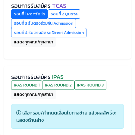
รอบการรับสมัคร
TCAS
รอบที่ 1 Portfolio
รอบที่ 2 Quota
รอบที่ 3 รับตรงร่วมกัน Admission
รอบที่ 4 รับตรงอิสระ Direct Admission
แสดงทุกคณะ/ทุกสาขา
รอบการรับสมัคร
IPAS
IPAS ROUND 1
IPAS ROUND 2
IPAS ROUND 3
แสดงทุกคณะ/ทุกสาขา
เลือกรอบ/กำหนดเงื่อนไขทางซ้าย แล้วผลลัพธ์จะ
แสดงด้านล่าง