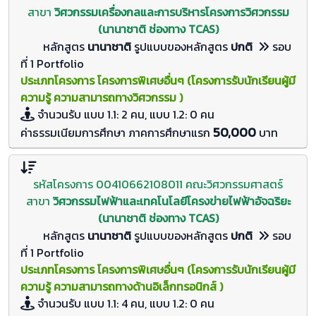
สาขา
วิศวกรรมเครื่องกลและการบริหารโครงการวิศวกรรม
(นานาชาติ ช่องทาง TCAS)
หลักสูตร
นานาชาติ
รูปแบบของหลักสูตร
ปกติ
รอบ
ที่ 1 Portfolio
ประเภทโครงการ โครงการพิเศษอื่นๆ (โครงการรับนักเรียนผู้มี
ความรู้ ความสามารถทางวิศวกรรม )
จำนวนรับ
แบบ 1.1: 2 คน, แบบ 1.2: 0
คน
50,000
ค่าธรรมเนียมการศึกษา ภาคการศึกษาแรก
บาท
รหัสโครงการ 00410662108011 คณะวิศวกรรมศาสตร์
สาขา
วิศวกรรมไฟฟ้าและเทคโนโลยีโครงข่ายไฟฟ้าอัจฉริยะ
(นานาชาติ ช่องทาง TCAS)
หลักสูตร
นานาชาติ
รูปแบบของหลักสูตร
ปกติ
รอบ
ที่ 1 Portfolio
ประเภทโครงการ โครงการพิเศษอื่นๆ (โครงการรับนักเรียนผู้มี
ความรู้ ความสามารถทางด้านอิเล็กทรอนิกส์ )
จำนวนรับ
แบบ 1.1: 4 คน, แบบ 1.2: 0
คน