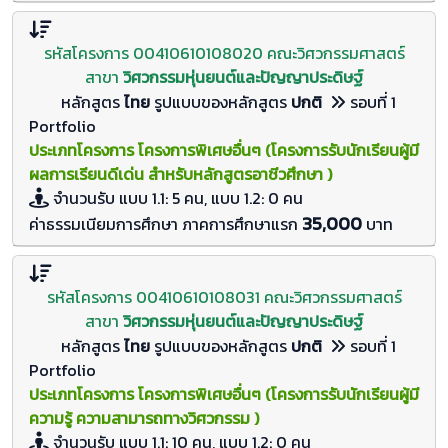
รหัสโครงการ 00410610108020 คณะวิศวกรรมศาสตร์
สาขา
วิศวกรรมหุ่นยนต์และปัญญาประดิษฐ์
หลักสูตร
ไทย
รูปแบบของหลักสูตร
ปกติ
รอบที่ 1
Portfolio
ประเภทโครงการ โครงการพิเศษอื่นๆ (โครงการรับนักเรียนผู้มี
ผลการเรียนดีเด่น สำหรับหลักสูตรอาชีวศึกษา )
จำนวนรับ
แบบ 1.1: 5 คน, แบบ 1.2: 0
คน
35,000
ค่าธรรมเนียมการศึกษา ภาคการศึกษาแรก
บาท
รหัสโครงการ 00410610108031 คณะวิศวกรรมศาสตร์
สาขา
วิศวกรรมหุ่นยนต์และปัญญาประดิษฐ์
หลักสูตร
ไทย
รูปแบบของหลักสูตร
ปกติ
รอบที่ 1
Portfolio
ประเภทโครงการ โครงการพิเศษอื่นๆ (โครงการรับนักเรียนผู้มี
ความรู้ ความสามารถทางวิศวกรรม )
จำนวนรับ
แบบ 1.1: 10 คน, แบบ 1.2: 0
คน