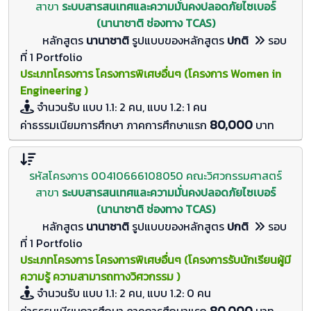
สาขา
ระบบสารสนเทศและความมั่นคงปลอดภัยไซเบอร์
(นานาชาติ ช่องทาง TCAS)
หลักสูตร
นานาชาติ
รูปแบบของหลักสูตร
ปกติ
รอบ
ที่ 1 Portfolio
ประเภทโครงการ โครงการพิเศษอื่นๆ (โครงการ Women in
Engineering )
จำนวนรับ
แบบ 1.1: 2 คน, แบบ 1.2: 1
คน
80,000
ค่าธรรมเนียมการศึกษา ภาคการศึกษาแรก
บาท
รหัสโครงการ 00410666108050 คณะวิศวกรรมศาสตร์
สาขา
ระบบสารสนเทศและความมั่นคงปลอดภัยไซเบอร์
(นานาชาติ ช่องทาง TCAS)
หลักสูตร
นานาชาติ
รูปแบบของหลักสูตร
ปกติ
รอบ
ที่ 1 Portfolio
ประเภทโครงการ โครงการพิเศษอื่นๆ (โครงการรับนักเรียนผู้มี
ความรู้ ความสามารถทางวิศวกรรม )
จำนวนรับ
แบบ 1.1: 2 คน, แบบ 1.2: 0
คน
80,000
ค่าธรรมเนียมการศึกษา ภาคการศึกษาแรก
บาท