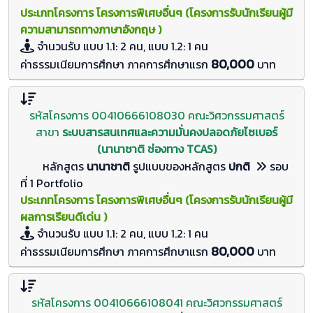
ประเภทโครงการ โครงการพิเศษอื่นๆ (โครงการรับนักเรียนผู้มี
ความสามารถทางภาษาอังกฤษ )
จำนวนรับ
แบบ 1.1: 2 คน, แบบ 1.2: 1
คน
80,000
ค่าธรรมเนียมการศึกษา ภาคการศึกษาแรก
บาท
รหัสโครงการ 00410666108030 คณะวิศวกรรมศาสตร์
สาขา
ระบบสารสนเทศและความมั่นคงปลอดภัยไซเบอร์
(นานาชาติ ช่องทาง TCAS)
หลักสูตร
นานาชาติ
รูปแบบของหลักสูตร
ปกติ
รอบ
ที่ 1 Portfolio
ประเภทโครงการ โครงการพิเศษอื่นๆ (โครงการรับนักเรียนผู้มี
ผลการเรียนดีเด่น )
จำนวนรับ
แบบ 1.1: 2 คน, แบบ 1.2: 1
คน
80,000
ค่าธรรมเนียมการศึกษา ภาคการศึกษาแรก
บาท
รหัสโครงการ 00410666108041 คณะวิศวกรรมศาสตร์