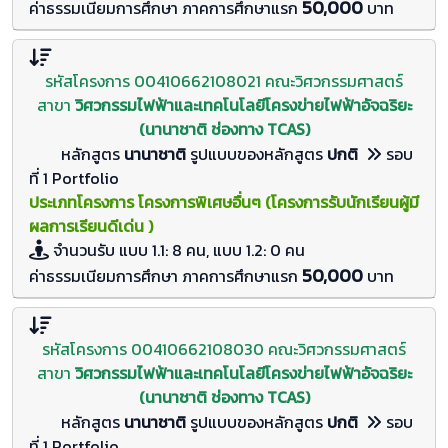
50,000
ค่าธรรมเนียมการศึกษา ภาคการศึกษาแรก
บาท
รหัสโครงการ 00410662108021 คณะวิศวกรรมศาสตร์
สาขา
วิศวกรรมไฟฟ้าและเทคโนโลยีโครงข่ายไฟฟ้าอัจฉริยะ
(นานาชาติ ช่องทาง TCAS)
หลักสูตร
นานาชาติ
รูปแบบของหลักสูตร
ปกติ
รอบ
ที่ 1 Portfolio
ประเภทโครงการ โครงการพิเศษอื่นๆ (โครงการรับนักเรียนผู้มี
ผลการเรียนดีเด่น )
จำนวนรับ
แบบ 1.1: 8 คน, แบบ 1.2: 0
คน
50,000
ค่าธรรมเนียมการศึกษา ภาคการศึกษาแรก
บาท
รหัสโครงการ 00410662108030 คณะวิศวกรรมศาสตร์
สาขา
วิศวกรรมไฟฟ้าและเทคโนโลยีโครงข่ายไฟฟ้าอัจฉริยะ
(นานาชาติ ช่องทาง TCAS)
หลักสูตร
นานาชาติ
รูปแบบของหลักสูตร
ปกติ
รอบ
ที่ 1 Portfolio