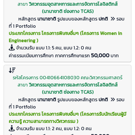
สาขา
วิศวกรรมอุตสาหการและการจัดการโลจิสติกส์
(นานาชาติ ช่องทาง TCAS)
หลักสูตร
นานาชาติ
รูปแบบของหลักสูตร
ปกติ
รอบ
ที่ 1 Portfolio
ประเภทโครงการ โครงการพิเศษอื่นๆ (โครงการ Women in
Engineering )
จำนวนรับ
แบบ 1.1: 5 คน, แบบ 1.2: 0
คน
50,000
ค่าธรรมเนียมการศึกษา ภาคการศึกษาแรก
บาท
รหัสโครงการ 00410664108030 คณะวิศวกรรมศาสตร์
สาขา
วิศวกรรมอุตสาหการและการจัดการโลจิสติกส์
(นานาชาติ ช่องทาง TCAS)
หลักสูตร
นานาชาติ
รูปแบบของหลักสูตร
ปกติ
รอบ
ที่ 1 Portfolio
ประเภทโครงการ โครงการพิเศษอื่นๆ (โครงการรับนักเรียนผู้มี
ความรู้ ความสามารถทางวิศวกรรม )
จำนวนรับ
แบบ 1.1: 2 คน, แบบ 1.2: 0
คน