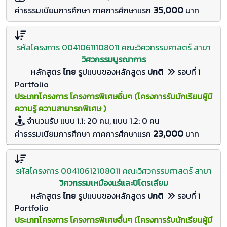
35,000
ค่าธรรมเนียมการศึกษา ภาคการศึกษาแรก
บาท
รหัสโครงการ 00410611108011 คณะวิศวกรรมศาสตร์ สาขา
วิศวกรรมบูรณาการ
หลักสูตร
ไทย
รูปแบบของหลักสูตร
ปกติ
รอบที่ 1
Portfolio
ประเภทโครงการ โครงการพิเศษอื่นๆ (โครงการรับนักเรียนผู้มี
ความรู้ ความสามารถพิเศษ )
จำนวนรับ
แบบ 1.1: 20 คน, แบบ 1.2: 0
คน
23,000
ค่าธรรมเนียมการศึกษา ภาคการศึกษาแรก
บาท
รหัสโครงการ 00410612108011 คณะวิศวกรรมศาสตร์ สาขา
วิศวกรรมเหมืองแร่และปิโตรเลียม
หลักสูตร
ไทย
รูปแบบของหลักสูตร
ปกติ
รอบที่ 1
Portfolio
ประเภทโครงการ โครงการพิเศษอื่นๆ (โครงการรับนักเรียนผู้มี