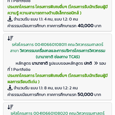
ที่ 1 Portfolio
ประเภทโครงการ โครงการพิเศษอื่นๆ (โครงการรับนักเรียนผู้มี
ความรู้ ความสามารถทางด้านอิเล็กทรอนิกส์ )
จำนวนรับ
แบบ 1.1: 4 คน, แบบ 1.2: 0
คน
40,000
ค่าธรรมเนียมการศึกษา ภาคการศึกษาแรก
บาท
รหัสโครงการ 00410660108011 คณะวิศวกรรมศาสตร์
สาขา
วิศวกรรมเครื่องกลและการบริหารโครงการวิศวกรรม
(นานาชาติ ช่องทาง TCAS)
หลักสูตร
นานาชาติ
รูปแบบของหลักสูตร
ปกติ
รอบ
ที่ 1 Portfolio
ประเภทโครงการ โครงการพิเศษอื่นๆ (โครงการรับนักเรียนผู้มี
ผลการเรียนดีเด่น )
จำนวนรับ
แบบ 1.1: 8 คน, แบบ 1.2: 2
คน
50,000
ค่าธรรมเนียมการศึกษา ภาคการศึกษาแรก
บาท
รหัสโครงการ 00410660108020 คณะวิศวกรรมศาสตร์