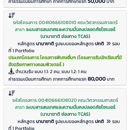
50,000
ค่าธรรมเนียมการศึกษา ภาคการศึกษาแรก
บาท
รหัสโครงการ 00410666108010 คณะวิศวกรรมศาสตร์
สาขา
ระบบสารสนเทศและความมั่นคงปลอดภัยไซเบอร์
(นานาชาติ ช่องทาง TCAS)
หลักสูตร
นานาชาติ
รูปแบบของหลักสูตร
ปกติ
รอบ
ที่ 1 Portfolio
ประเภทโครงการ โครงการพิเศษอื่นๆ (โครงการรับนักเรียนที่มี
อัจฉริยภาพทางคอมพิวเตอร์ )
จำนวนรับ
แบบ 1.1: 2 คน, แบบ 1.2: 1
คน
80,000
ค่าธรรมเนียมการศึกษา ภาคการศึกษาแรก
บาท
รหัสโครงการ 00410666108020 คณะวิศวกรรมศาสตร์
สาขา
ระบบสารสนเทศและความมั่นคงปลอดภัยไซเบอร์
(นานาชาติ ช่องทาง TCAS)
หลักสูตร
นานาชาติ
รูปแบบของหลักสูตร
ปกติ
รอบ
ที่ 1 Portfolio