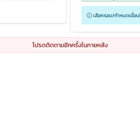
เลือกรอบ/กำหนดเงื่อน
โปรดติดตามอีกครั้งในภายหลัง