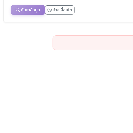
ค้นหาข้อมูล
ล้างเงื่อนไข