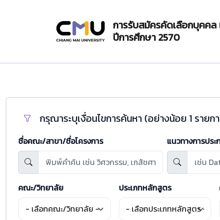
การรับสมัครคัดเลือกบุคคล
ปีการศึกษา 2570
กรุณาระบุเงื่อนไขการค้นหา (อย่างน้อย 1 รายกา
ชื่อคณะ/สาขา/ชื่อโครงการ
แนวทางการประ
คณะ/วิทยาลัย
ประเภทหลักสูตร