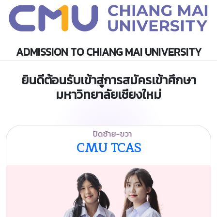
ADMISSION TO CHIANG MAI UNIVERSITY
ยินดีต้อนรับเข้าสู่การสมัครเข้าศึกษา
มหาวิทยาลัยเชียงใหม่
ปัดซ้าย-ขวา
CMU TCAS