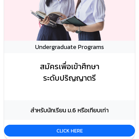
Undergraduate Programs
สมัครเพื่อเข้าศึกษา
ระดับปริญญาตรี
-
สำหรับนักเรียน ม.6 หรือเทียบเท่า
CLICK HERE