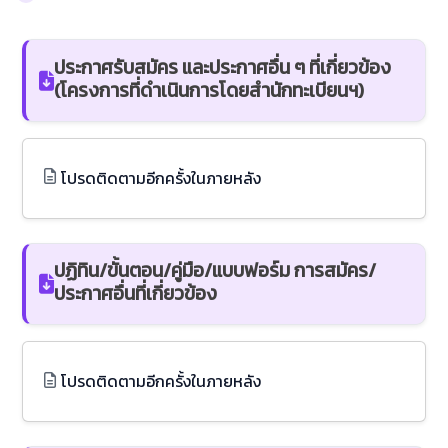
ประกาศรับสมัคร และประกาศอื่น ๆ ที่เกี่ยวข้อง
(โครงการที่ดำเนินการโดยสำนักทะเบียนฯ)
โปรดติดตามอีกครั้งในภายหลัง
ปฏิทิน/ขั้นตอน/คู่มือ/แบบฟอร์ม การสมัคร/
ประกาศอื่นที่เกี่ยวข้อง
โปรดติดตามอีกครั้งในภายหลัง