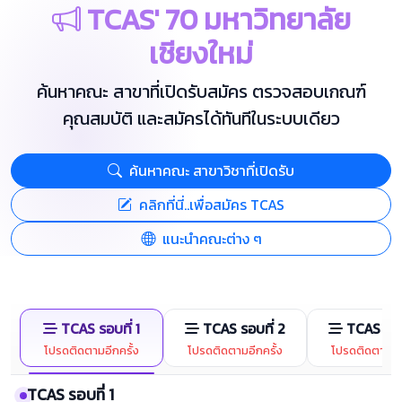
TCAS' 70 มหาวิทยาลัย
เชียงใหม่
ค้นหาคณะ สาขาที่เปิดรับสมัคร ตรวจสอบเกณฑ์
คุณสมบัติ และสมัครได้ทันทีในระบบเดียว
ค้นหาคณะ สาขาวิชาที่เปิดรับ
คลิกที่นี่..เพื่อสมัคร TCAS
แนะนำคณะต่าง ๆ
TCAS รอบที่ 1
TCAS รอบที่ 2
TCAS รอบ
โปรดติดตามอีกครั้ง
โปรดติดตามอีกครั้ง
โปรดติดตามอีก
TCAS รอบที่ 1